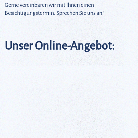
Gerne vereinbaren wir mit Ihnen einen
Besichtigungstermin. Sprechen Sie uns an!
Unser Online-Angebot: